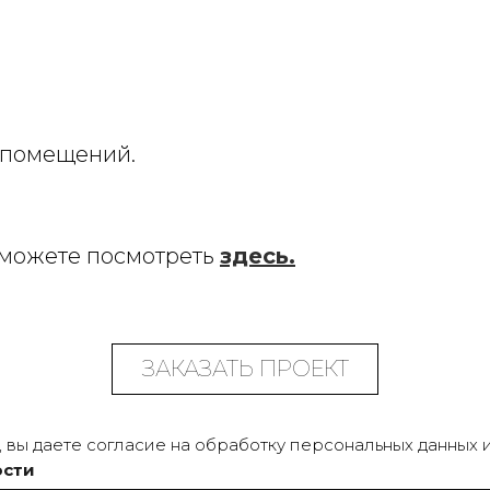
 помещений.
 можете посмотреть
здесь.
ЗАКАЗАТЬ ПРОЕКТ
 вы даете согласие на обработку персональных данных 
ости