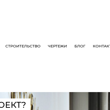
СТРОИТЕЛЬСТВО
ЧЕРТЕЖИ
БЛОГ
КОНТАК
КТ?