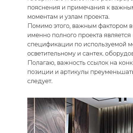
пояснения и примечания к важны
моментам и узлам проекта.
Помимо этого, важным фактором 
именно полного проекта является
спецификации по используемой м
осветительному и сантех. оборудо
Полагаю, важность ссылок на кон
позиции и артикулы преуменьшать
следует.