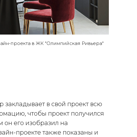
изайн-проекта в ЖК "Олимпийская Ривьера"
 закладывает в свой проект всю
мацию, чтобы проект получился
м он его изобразил на
зайн-проекте также показаны и