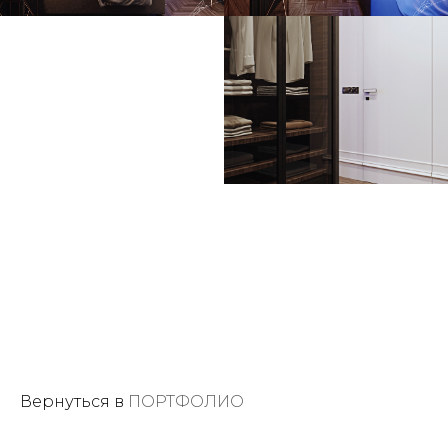
Вернуться в
ПОРТФОЛИО