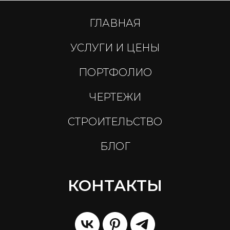
ГЛАВНАЯ
УСЛУГИ И ЦЕНЫ
ПОРТФОЛИО
ЧЕРТЕЖИ
СТРОИТЕЛЬСТВО
БЛОГ
КОНТАКТЫ